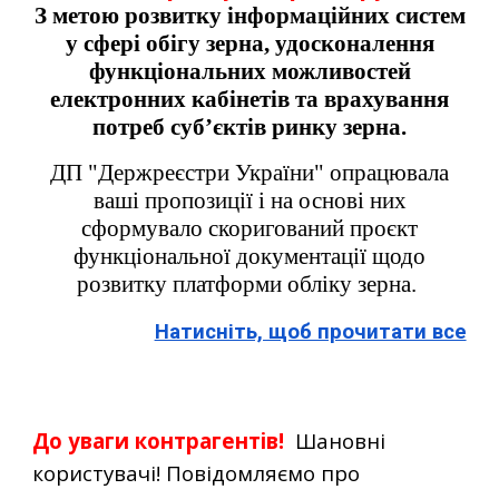
З метою розвитку інформаційних систем
у сфері обігу зерна, удосконалення
функціональних можливостей
електронних кабінетів та врахування
потреб суб’єктів ринку зерна.
ДП "Держреєстри України" опрацювала
ваші пропозиції і на основі них
сформувало скоригований проєкт
функціональної документації щодо
розвитку платформи обліку зерна.
Натисніть, щоб прочитати все
До уваги контрагентів!
Шановні
користувачі! Повідомляємо про