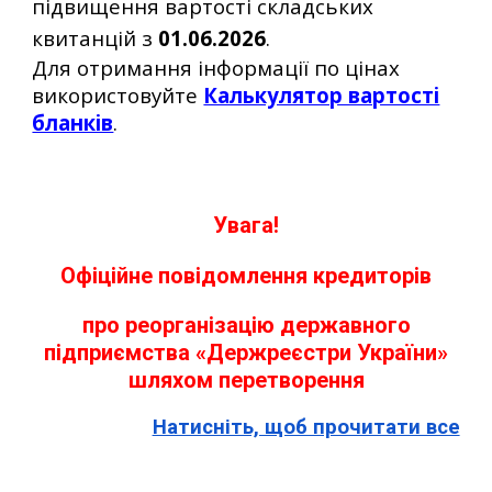
підвищення вартості складських
квитанцій з
01.06.2026
.
Для отримання інформації по цінах
використовуйте
Калькулятор вартості
бланків
.
Увага!
Офіційне повідомлення кредиторів
про реорганізацію державного
підприємства «Держреєстри України»
шляхом перетворення
Натисніть, щоб прочитати все