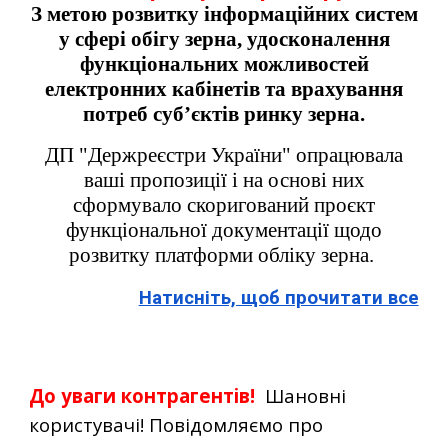
З метою розвитку інформаційних систем
у сфері обігу зерна, удосконалення
функціональних можливостей
електронних кабінетів та врахування
потреб суб’єктів ринку зерна.
ДП "Держреєстри України" опрацювала
ваші пропозиції і на основі них
сформувало скоригований проєкт
функціональної документації щодо
розвитку платформи обліку зерна.
Натисніть, щоб прочитати все
До уваги контрагентів!
Шановні
користувачі! Повідомляємо про