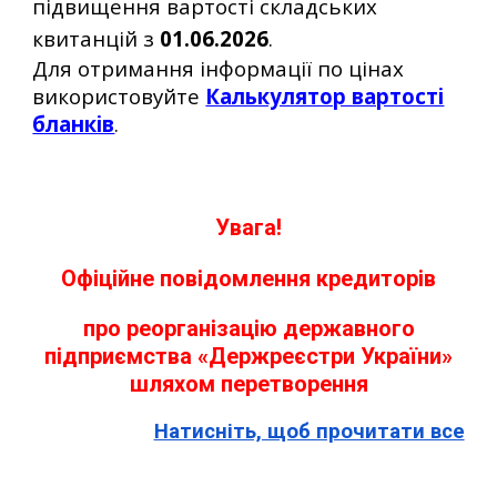
підвищення вартості складських
квитанцій з
01.06.2026
.
Для отримання інформації по цінах
використовуйте
Калькулятор вартості
бланків
.
Увага!
Офіційне повідомлення кредиторів
про реорганізацію державного
підприємства «Держреєстри України»
шляхом перетворення
Натисніть, щоб прочитати все