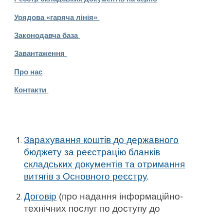
Урядова «гаряча лінія»
Законодавча база
Завантаження
Про нас
Контакти
Зарахування коштів до державного
бюджету за реєстрацію бланків
складських документів та отримання
витягів з Основного реєстру
.
Договір
(про надання інформаційно-
технічних послуг по доступу до